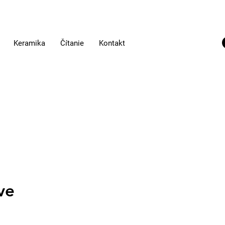
Keramika
Čítanie
Kontakt
ve