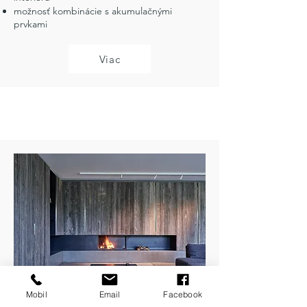
možnosť kombinácie s akumulačnými
prvkami
Viac
Mobil
Email
Facebook