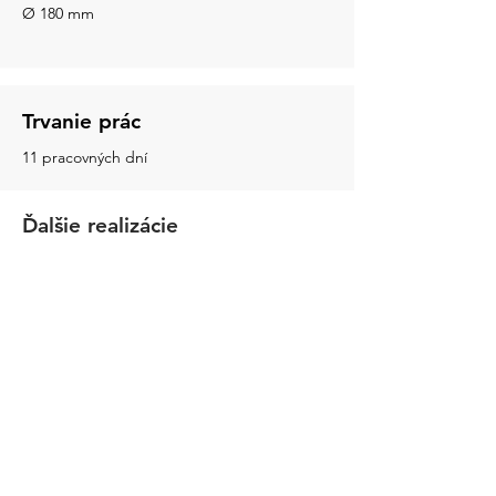
Ø 180 mm
Trvanie prác
11 pracovných dní
Ďalšie realizácie