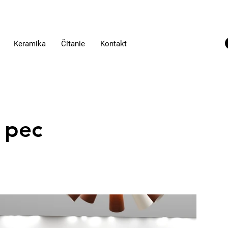
Keramika
Čítanie
Kontakt
 pec