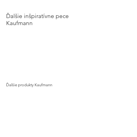
Ďalšie inšpiratívne pece
Kaufmann
Ďalšie produkty Kaufmann