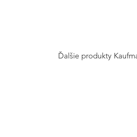
Ďalšie produkty Kaufm