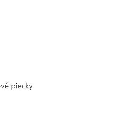
ové piecky